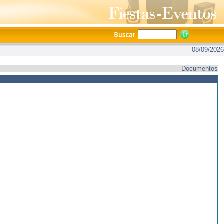
08/09/2026
Documentos