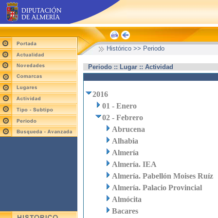
Histórico >> Periodo
Periodo :: Lugar :: Actividad
2016
01 - Enero
02 - Febrero
Abrucena
Alhabia
Almería
Almería. IEA
Almería. Pabellón Moises Ruíz
Almería. Palacio Provincial
Almócita
Bacares