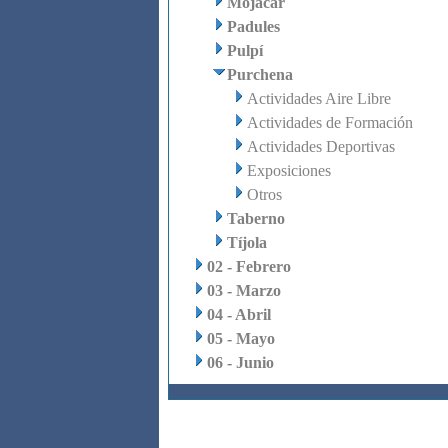
Mojácar
Padules
Pulpí
Purchena
Actividades Aire Libre
Actividades de Formación
Actividades Deportivas
Exposiciones
Otros
Taberno
Tíjola
02 - Febrero
03 - Marzo
04 - Abril
05 - Mayo
06 - Junio