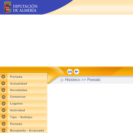
Histórico >> Periodo