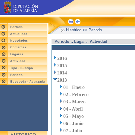
Histórico >> Periodo
Periodo :: Lugar :: Actividad
2016
2015
2014
2013
01 - Enero
02 - Febrero
03 - Marzo
04 - Abril
05 - Mayo
06 - Junio
07 - Julio