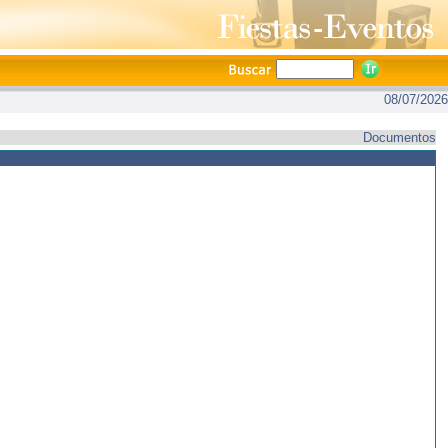
08/07/2026
Documentos