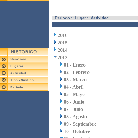
Periodo :: Lugar :: Actividad
2016
2015
2014
2013
01 - Enero
02 - Febrero
03 - Marzo
04 - Abril
05 - Mayo
06 - Junio
07 - Julio
08 - Agosto
09 - Septiembre
10 - Octubre