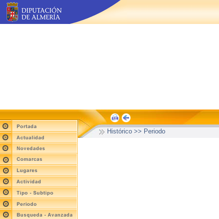
Histórico >> Periodo