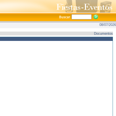
08/07/2026
Documentos