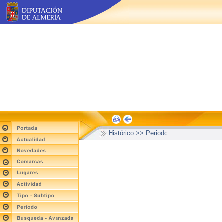
Histórico >> Periodo