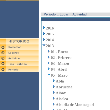
Periodo :: Lugar :: Actividad
2016
2015
2014
2013
01 - Enero
02 - Febrero
03 - Marzo
04 - Abril
05 - Mayo
Abla
Abrucena
Albox
Alcolea
Alcudia de Monteagud