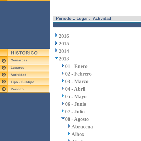
Periodo :: Lugar :: Actividad
2016
2015
2014
2013
01 - Enero
02 - Febrero
03 - Marzo
04 - Abril
05 - Mayo
06 - Junio
07 - Julio
08 - Agosto
Abrucena
Albox