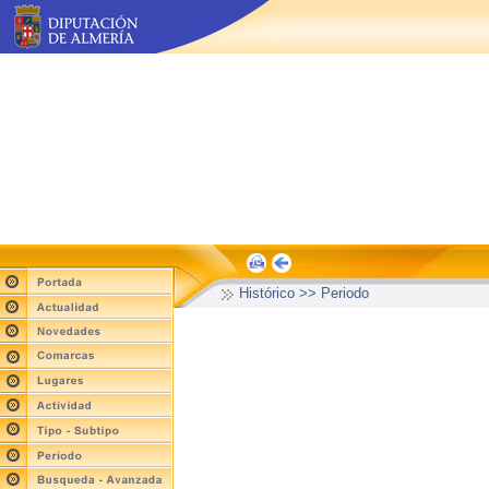
Histórico >> Periodo