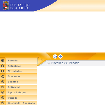
Histórico >> Periodo