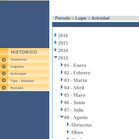
Periodo :: Lugar :: Actividad
2016
2015
2014
2013
01 - Enero
02 - Febrero
03 - Marzo
04 - Abril
05 - Mayo
06 - Junio
07 - Julio
08 - Agosto
Abrucena
Albox