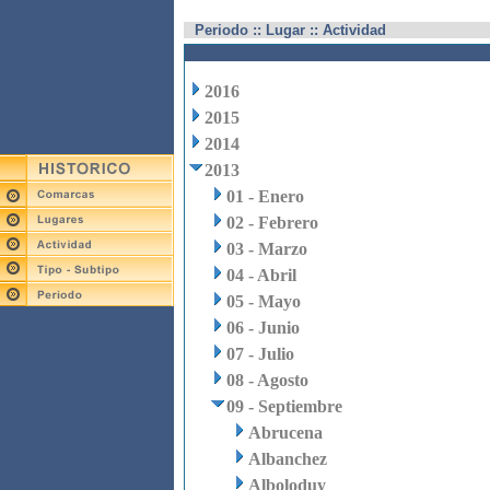
Periodo :: Lugar :: Actividad
2016
2015
2014
2013
01 - Enero
02 - Febrero
03 - Marzo
04 - Abril
05 - Mayo
06 - Junio
07 - Julio
08 - Agosto
09 - Septiembre
Abrucena
Albanchez
Alboloduy