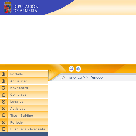
Histórico >> Periodo