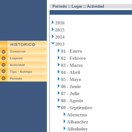
Periodo :: Lugar :: Actividad
2016
2015
2014
2013
01 - Enero
02 - Febrero
03 - Marzo
04 - Abril
05 - Mayo
06 - Junio
07 - Julio
08 - Agosto
09 - Septiembre
Abrucena
Albanchez
Alboloduy