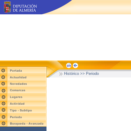
Histórico >> Periodo