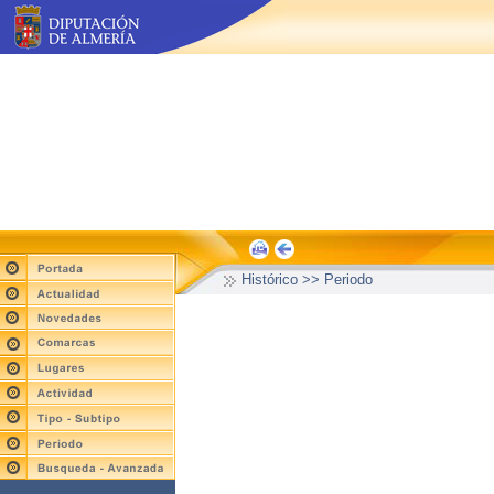
Histórico >> Periodo