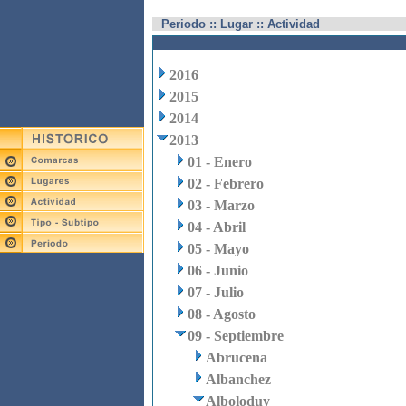
Periodo :: Lugar :: Actividad
2016
2015
2014
2013
01 - Enero
02 - Febrero
03 - Marzo
04 - Abril
05 - Mayo
06 - Junio
07 - Julio
08 - Agosto
09 - Septiembre
Abrucena
Albanchez
Alboloduy