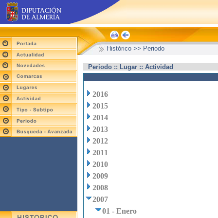
Histórico >> Periodo
Periodo :: Lugar :: Actividad
2016
2015
2014
2013
2012
2011
2010
2009
2008
2007
01 - Enero