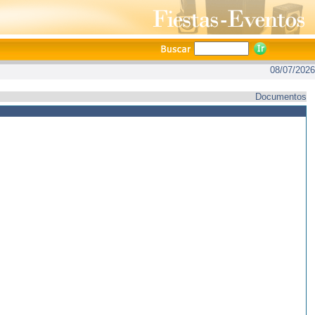
08/07/2026
Documentos