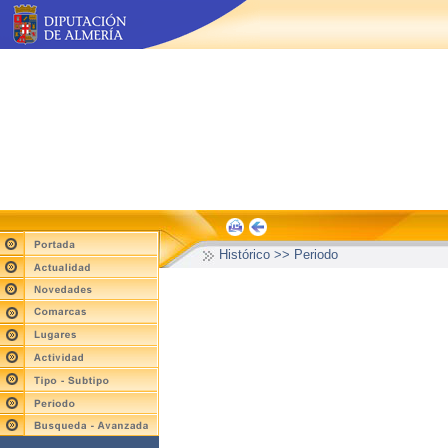
Histórico >> Periodo