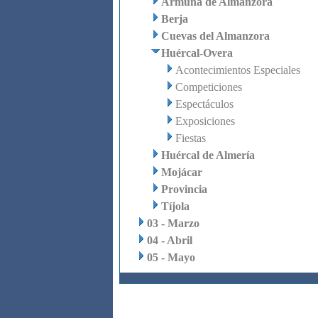
Armuña de Almanzora
Berja
Cuevas del Almanzora
Huércal-Overa
Acontecimientos Especiales
Competiciones
Espectáculos
Exposiciones
Fiestas
Huércal de Almería
Mojácar
Provincia
Tíjola
03 - Marzo
04 - Abril
05 - Mayo