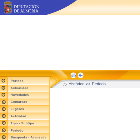
Histórico >> Periodo