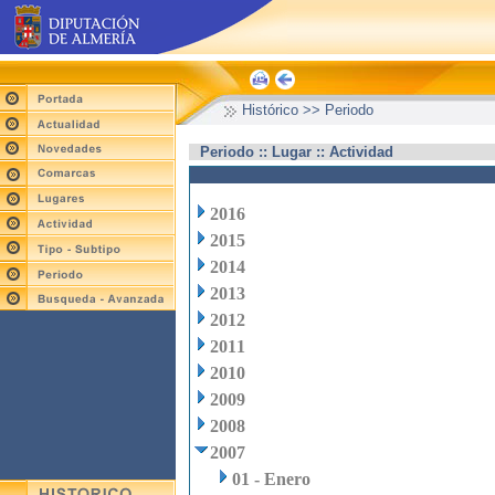
Histórico >> Periodo
Periodo :: Lugar :: Actividad
2016
2015
2014
2013
2012
2011
2010
2009
2008
2007
01 - Enero