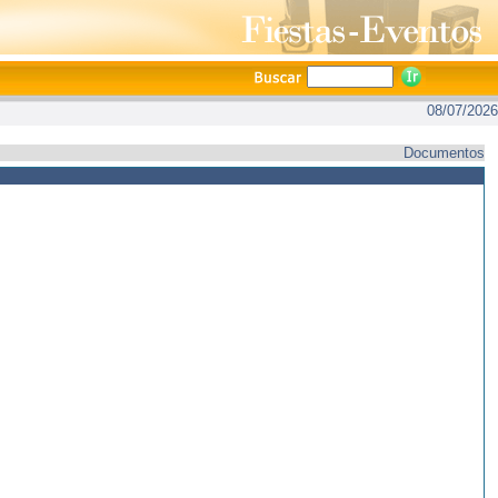
08/07/2026
Documentos