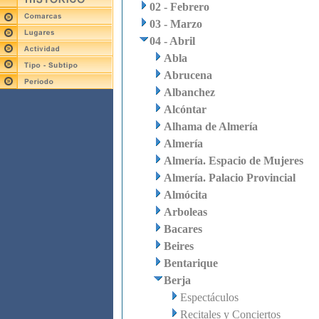
02 - Febrero
03 - Marzo
04 - Abril
Abla
Abrucena
Albanchez
Alcóntar
Alhama de Almería
Almería
Almería. Espacio de Mujeres
Almería. Palacio Provincial
Almócita
Arboleas
Bacares
Beires
Bentarique
Berja
Espectáculos
Recitales y Conciertos