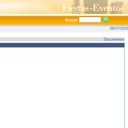
08/07/2026
Documentos