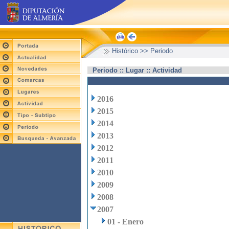
Histórico >> Periodo
Periodo :: Lugar :: Actividad
2016
2015
2014
2013
2012
2011
2010
2009
2008
2007
01 - Enero