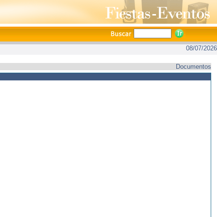
08/07/2026
Documentos