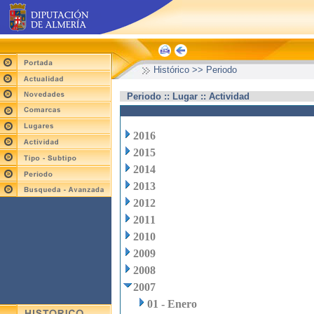
Histórico >> Periodo
Periodo :: Lugar :: Actividad
2016
2015
2014
2013
2012
2011
2010
2009
2008
2007
01 - Enero