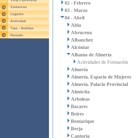
02 - Febrero
03 - Marzo
04 - Abril
Abla
Abrucena
Albanchez
Alcóntar
Alhama de Almería
Actividades de Formación
Almería
Almería. Espacio de Mujeres
Almería. Palacio Provincial
Almócita
Arboleas
Bacares
Beires
Bentarique
Berja
Cantoria