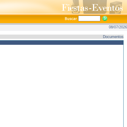
08/07/2026
Documentos