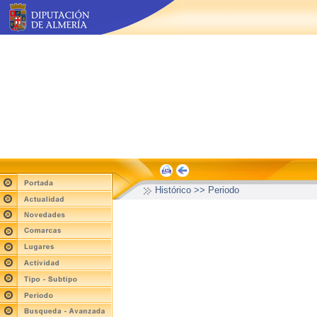
Histórico >> Periodo