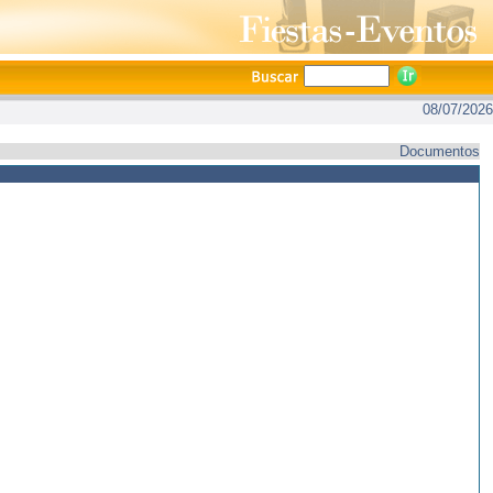
08/07/2026
Documentos