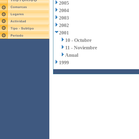
2005
2004
2003
2002
2001
10 - Octubre
11 - Noviembre
Anual
1999