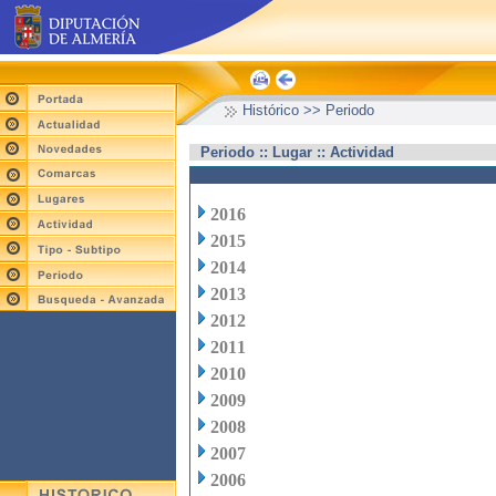
Histórico >> Periodo
Periodo :: Lugar :: Actividad
2016
2015
2014
2013
2012
2011
2010
2009
2008
2007
2006