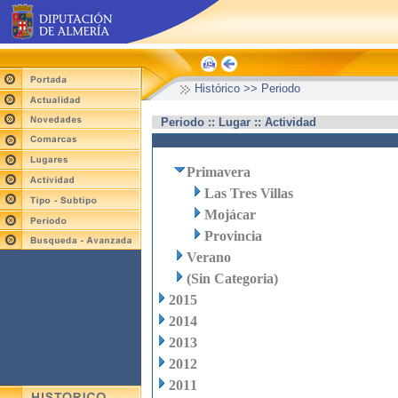
Histórico >> Periodo
Periodo :: Lugar :: Actividad
Primavera
Las Tres Villas
Mojácar
Provincia
Verano
(Sin Categoria)
2015
2014
2013
2012
2011