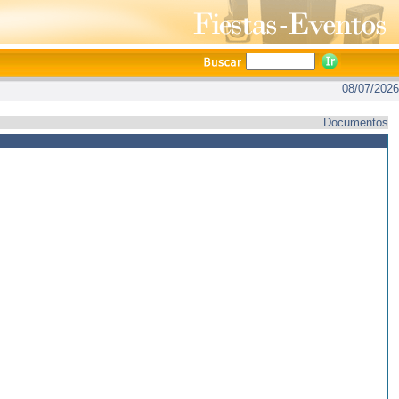
08/07/2026
Documentos