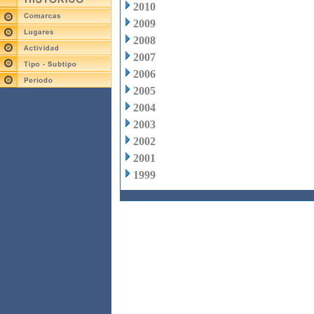
2010
2009
2008
2007
2006
2005
2004
2003
2002
2001
1999