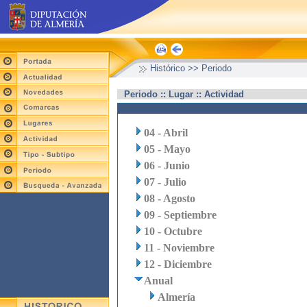
Histórico >> Periodo
Periodo :: Lugar :: Actividad
04 - Abril
05 - Mayo
06 - Junio
07 - Julio
08 - Agosto
09 - Septiembre
10 - Octubre
11 - Noviembre
12 - Diciembre
Anual
Almería