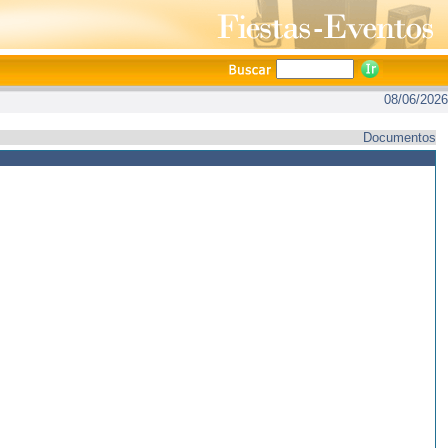
08/06/2026
Documentos