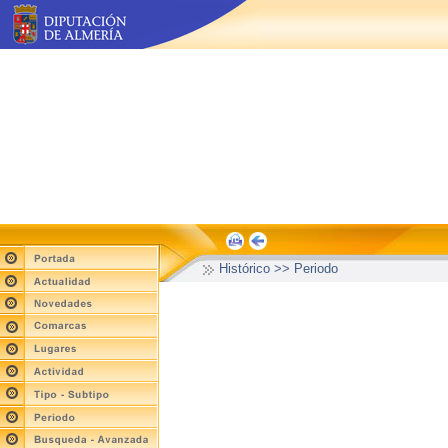
Histórico >> Periodo