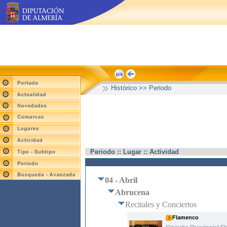
Histórico >> Periodo
Periodo :: Lugar :: Actividad
04 - Abril
Abrucena
Recitales y Conciertos
Flamenco