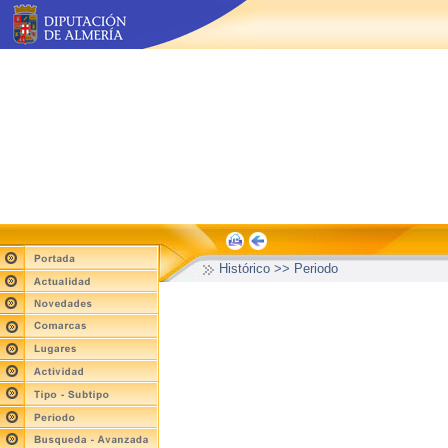
Histórico >> Periodo