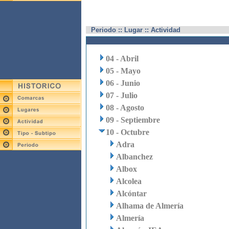
Periodo :: Lugar :: Actividad
04 - Abril
05 - Mayo
06 - Junio
07 - Julio
08 - Agosto
09 - Septiembre
10 - Octubre
Adra
Albanchez
Albox
Alcolea
Alcóntar
Alhama de Almería
Almería