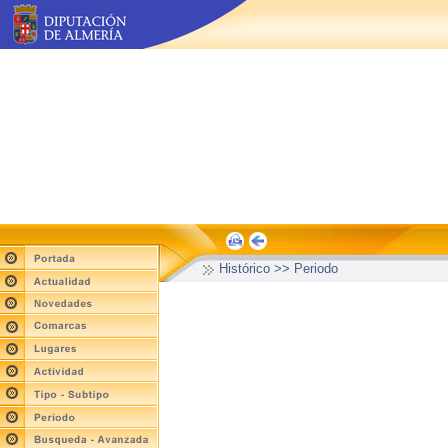
Histórico >> Periodo