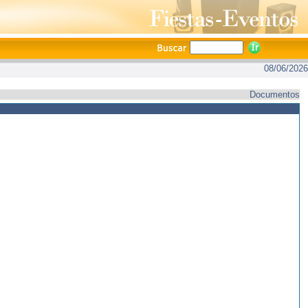
08/06/2026
Documentos