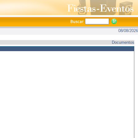
08/08/2026
Documentos