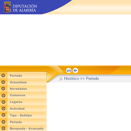
Histórico >> Periodo