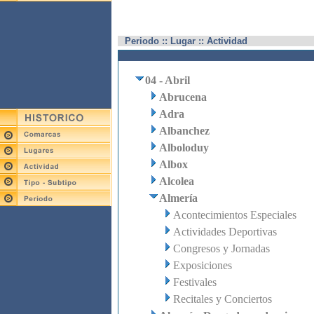
Periodo :: Lugar :: Actividad
04 - Abril
Abrucena
Adra
Albanchez
Alboloduy
Albox
Alcolea
Almería
Acontecimientos Especiales
Actividades Deportivas
Congresos y Jornadas
Exposiciones
Festivales
Recitales y Conciertos