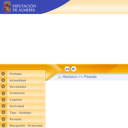
Histórico >> Periodo