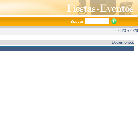
08/07/2026
Documentos