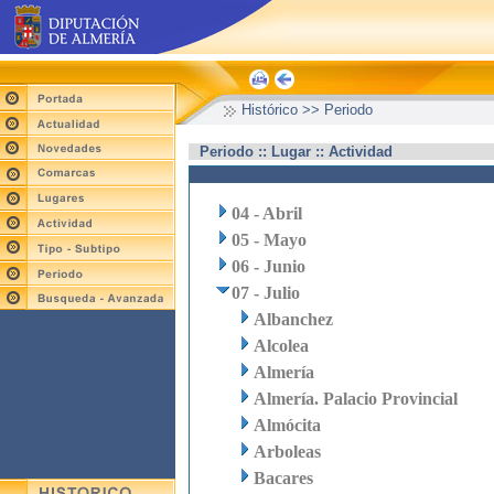
Histórico >> Periodo
Periodo :: Lugar :: Actividad
04 - Abril
05 - Mayo
06 - Junio
07 - Julio
Albanchez
Alcolea
Almería
Almería. Palacio Provincial
Almócita
Arboleas
Bacares