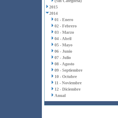
(Sin Categoria)
2015
2014
01 - Enero
02 - Febrero
03 - Marzo
04 - Abril
05 - Mayo
06 - Junio
07 - Julio
08 - Agosto
09 - Septiembre
10 - Octubre
11 - Noviembre
12 - Diciembre
Anual