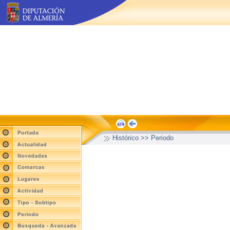
Histórico >> Periodo