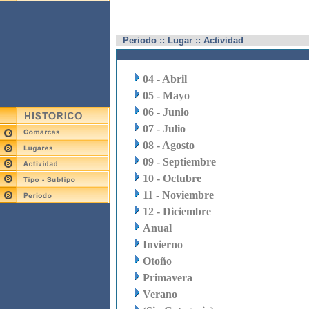
Periodo :: Lugar :: Actividad
04 - Abril
05 - Mayo
06 - Junio
07 - Julio
08 - Agosto
09 - Septiembre
10 - Octubre
11 - Noviembre
12 - Diciembre
Anual
Invierno
Otoño
Primavera
Verano