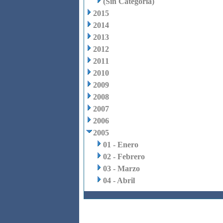
(Sin Categoria)
2015
2014
2013
2012
2011
2010
2009
2008
2007
2006
2005
01 - Enero
02 - Febrero
03 - Marzo
04 - Abril