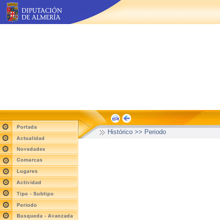
Histórico >> Periodo