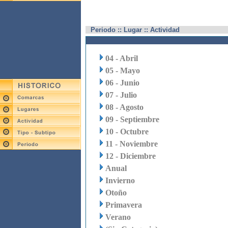
Periodo :: Lugar :: Actividad
04 - Abril
05 - Mayo
06 - Junio
07 - Julio
08 - Agosto
09 - Septiembre
10 - Octubre
11 - Noviembre
12 - Diciembre
Anual
Invierno
Otoño
Primavera
Verano