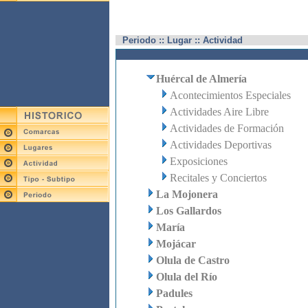
Periodo :: Lugar :: Actividad
Huércal de Almería
Acontecimientos Especiales
Actividades Aire Libre
Actividades de Formación
Actividades Deportivas
Exposiciones
Recitales y Conciertos
La Mojonera
Los Gallardos
María
Mojácar
Olula de Castro
Olula del Río
Padules