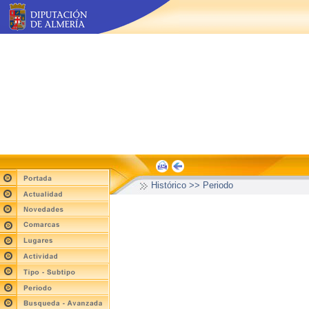
Histórico >> Periodo