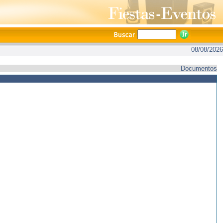
08/08/2026
Documentos