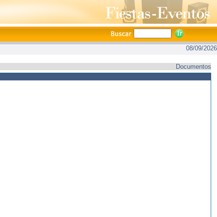
08/09/2026
Documentos