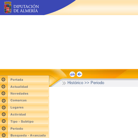
Histórico >> Periodo