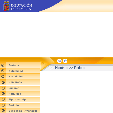
Histórico >> Periodo