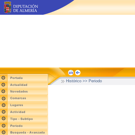
Histórico >> Periodo