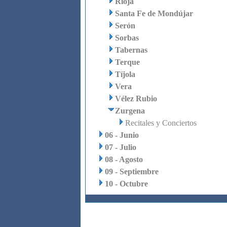
Rioja
Santa Fe de Mondújar
Serón
Sorbas
Tabernas
Terque
Tíjola
Vera
Vélez Rubio
Zurgena
Recitales y Conciertos
06 - Junio
07 - Julio
08 - Agosto
09 - Septiembre
10 - Octubre