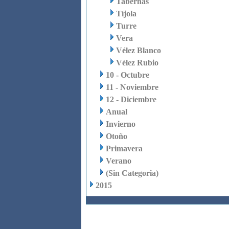
Tabernas
Tíjola
Turre
Vera
Vélez Blanco
Vélez Rubio
10 - Octubre
11 - Noviembre
12 - Diciembre
Anual
Invierno
Otoño
Primavera
Verano
(Sin Categoria)
2015