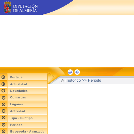
Histórico >> Periodo