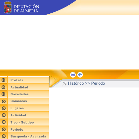
Histórico >> Periodo