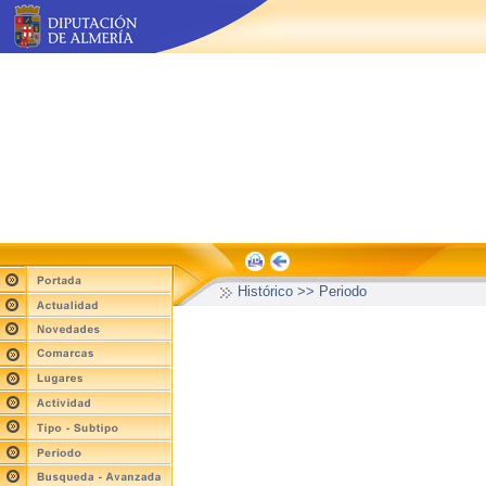
Histórico >> Periodo