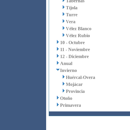
Tabernas
Tíjola
Turre
Vera
Vélez Blanco
Vélez Rubio
10 - Octubre
11 - Noviembre
12 - Diciembre
Anual
Invierno
Huércal-Overa
Mojácar
Provincia
Otoño
Primavera