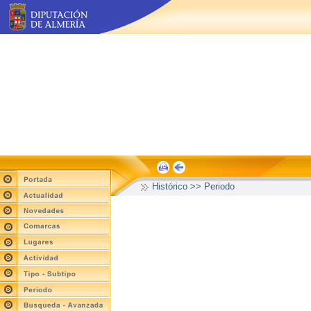
Histórico >> Periodo