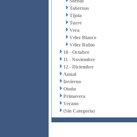
Sorbas
Tabernas
Tíjola
Turre
Vera
Vélez Blanco
Vélez Rubio
10 - Octubre
11 - Noviembre
12 - Diciembre
Anual
Invierno
Otoño
Primavera
Verano
(Sin Categoria)