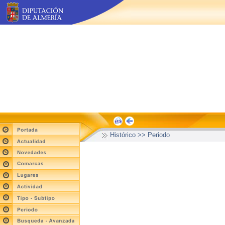
Histórico >> Periodo