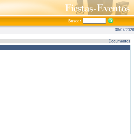
08/07/2026
Documentos