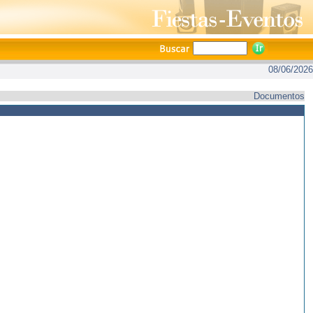
08/06/2026
Documentos