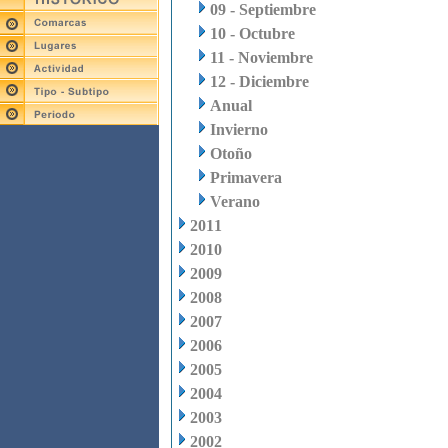
09 - Septiembre
10 - Octubre
11 - Noviembre
12 - Diciembre
Anual
Invierno
Otoño
Primavera
Verano
2011
2010
2009
2008
2007
2006
2005
2004
2003
2002