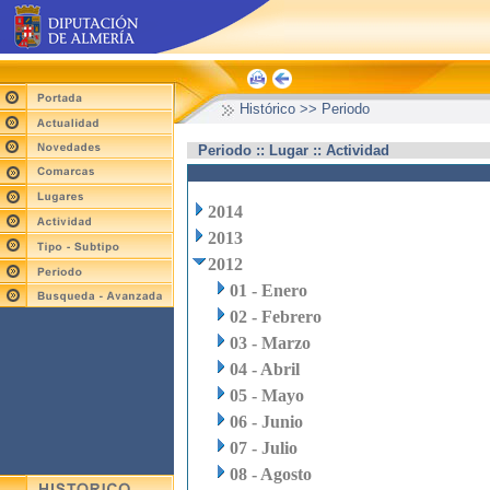
Histórico >> Periodo
Periodo :: Lugar :: Actividad
2014
2013
2012
01 - Enero
02 - Febrero
03 - Marzo
04 - Abril
05 - Mayo
06 - Junio
07 - Julio
08 - Agosto