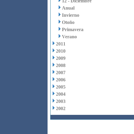
12 - Diciembre
Anual
Invierno
Otoño
Primavera
Verano
2011
2010
2009
2008
2007
2006
2005
2004
2003
2002