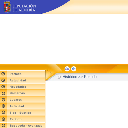
Histórico >> Periodo