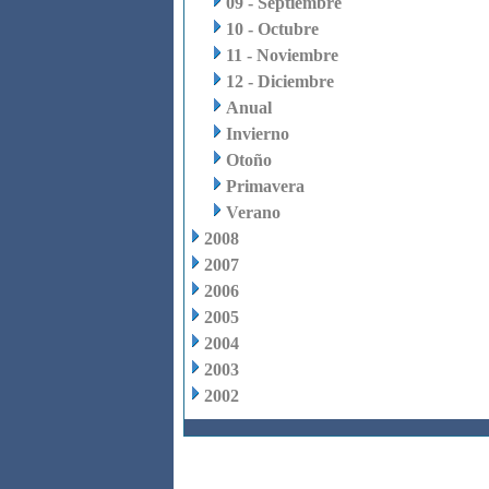
09 - Septiembre
10 - Octubre
11 - Noviembre
12 - Diciembre
Anual
Invierno
Otoño
Primavera
Verano
2008
2007
2006
2005
2004
2003
2002