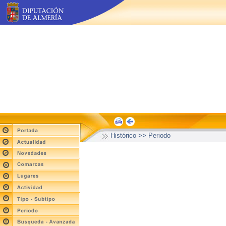
Histórico >> Periodo