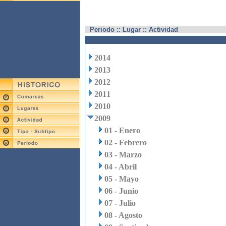
Periodo :: Lugar :: Actividad
2014
2013
2012
2011
2010
2009
01 - Enero
02 - Febrero
03 - Marzo
04 - Abril
05 - Mayo
06 - Junio
07 - Julio
08 - Agosto