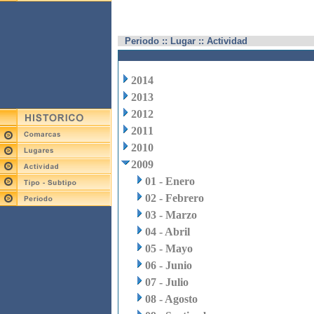
Periodo :: Lugar :: Actividad
2014
2013
2012
2011
2010
2009
01 - Enero
02 - Febrero
03 - Marzo
04 - Abril
05 - Mayo
06 - Junio
07 - Julio
08 - Agosto