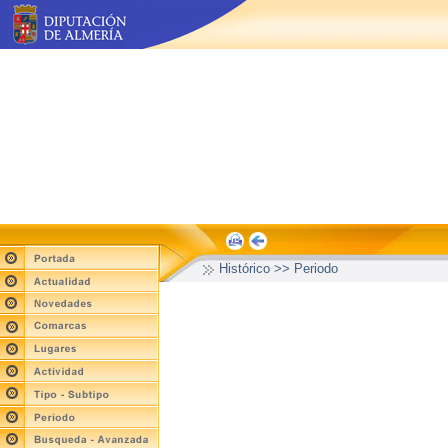
Histórico >> Periodo