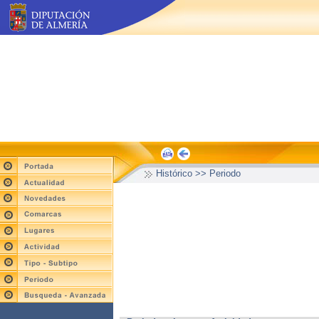
Histórico >> Periodo